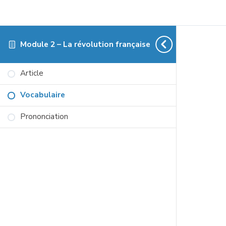
Module 2 – La révolution française
Article
Vocabulaire
Prononciation