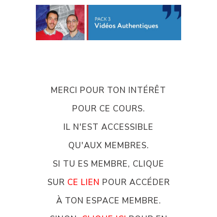
MERCI POUR TON INTÉRÊT
POUR CE COURS.
IL N'EST ACCESSIBLE
QU'AUX MEMBRES.
SI TU ES MEMBRE, CLIQUE
SUR
CE LIEN
POUR ACCÉDER
À TON ESPACE MEMBRE.