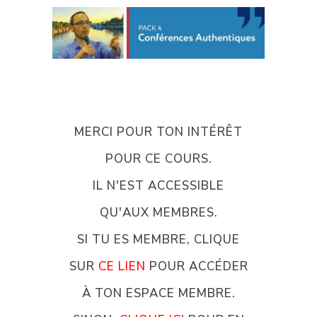
MERCI POUR TON INTÉRÊT
POUR CE COURS.
IL N'EST ACCESSIBLE
QU'AUX MEMBRES.
SI TU ES MEMBRE, CLIQUE
SUR
CE LIEN
POUR ACCÉDER
À TON ESPACE MEMBRE.