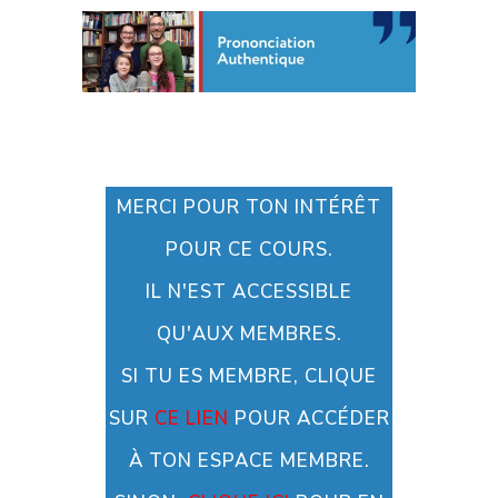
MERCI POUR TON INTÉRÊT
POUR CE COURS.
IL N'EST ACCESSIBLE
QU'AUX MEMBRES.
SI TU ES MEMBRE, CLIQUE
SUR
CE LIEN
POUR ACCÉDER
À TON ESPACE MEMBRE.