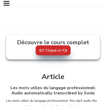
Contenu suivant
Découvre le cours complet
👉 Clique ici 👈
Article
Les mots utiles du langage professionnel:
Audio automatically transcribed by Sonix
Les mots utiles du langage professionnel:
this mp3 audio file