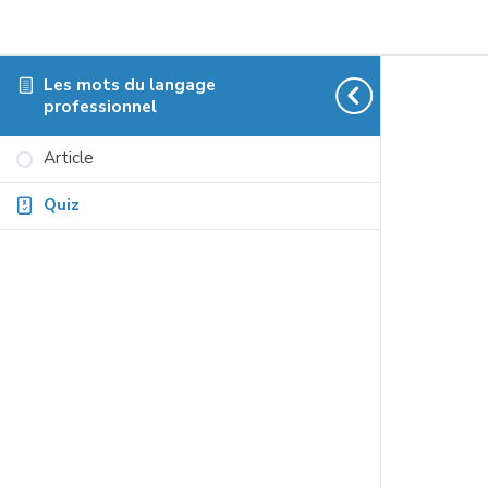
Les mots du langage
professionnel
Article
Quiz