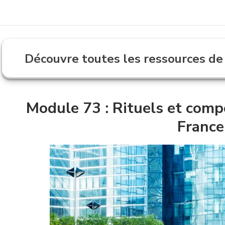
Découvre toutes les ressources de
Module 73 : Rituels et com
France