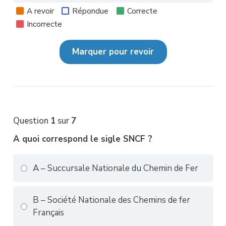
A revoir
Répondue
Correcte
Incorrecte
Question
1
sur
7
A quoi correspond le sigle SNCF ?
A – Succursale Nationale du Chemin de Fer
B – Société Nationale des Chemins de fer
Français