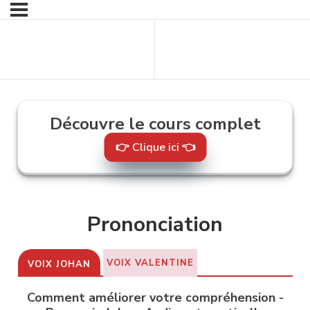
Contenu
précédent
Découvre le cours complet
👉 Clique ici 👈
Prononciation
VOIX VALENTINE
VOIX JOHAN
Comment améliorer votre compréhension -